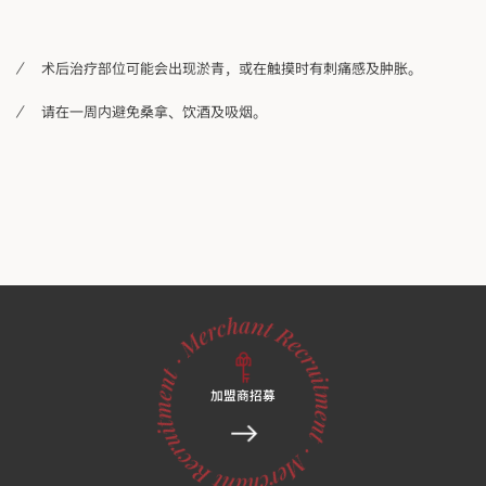
术后治疗部位可能会出现淤青，或在触摸时有刺痛感及肿胀。
请在一周内避免桑拿、饮酒及吸烟。
加盟商招募