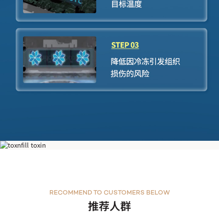
Zeltiq 酷塑冷冻减脂
RECOMMEND TO CUSTOMERS BELOW
推荐人群