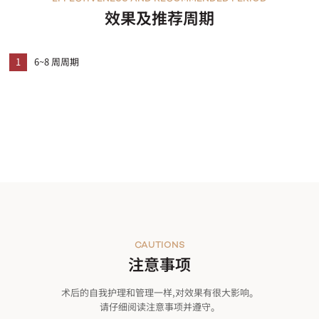
效果及推荐周期
1
6~8 周周期
CAUTIONS
注意事项
术后的自我护理和管理一样,对效果有很大影响。
请仔细阅读注意事项并遵守。