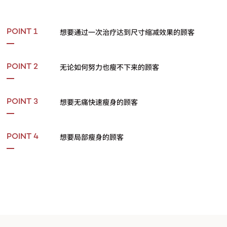
想要通过一次治疗达到尺寸缩减效果的顾客
POINT 1
无论如何努力也瘦不下来的顾客
POINT 2
想要无痛快速瘦身的顾客
POINT 3
想要局部瘦身的顾客
POINT 4