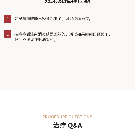
1
如果痘痘脓肿已经肿起来了，可以继续治疗。
2
挤痘痘后注射消炎药是无效的，所以如果痘痘已经破了，
我们不建议注射消炎药。
PROCEDURE QUESTIONS
治疗 Q&A