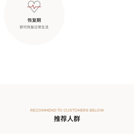
恢复期
即可恢复日常生活
RECOMMEND TO CUSTOMERS BELOW
推荐人群