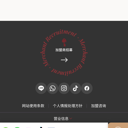
加盟商招募
网站使用条款
个人情报处理方针
加盟咨询
营业信息