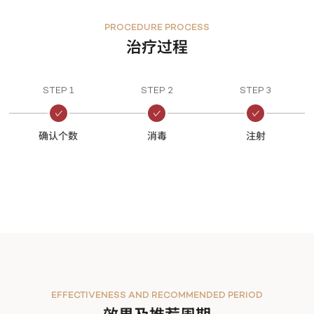
PROCEDURE PROCESS
治疗过程
STEP 1
STEP 2
STEP 3
确认个数
消毒
注射
EFFECTIVENESS AND RECOMMENDED PERIOD
效果及推荐周期