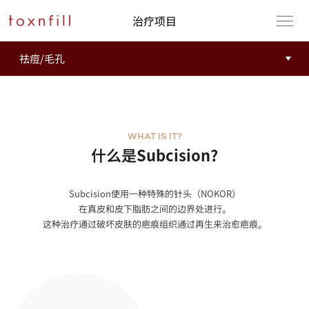
治疗项目
WHAT IS IT?
什么是Subcision?
Subcision使用一种特殊的针头（NOKOR）
在真皮和皮下脂肪之间的边界处进行。
这种治疗通过破坏皮肤的疤痕组织通过再生来治愈疤痕。