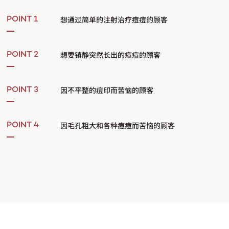
想通过简单的注射治疗痘痘的顾客
POINT 1
想要镇静突然长出的痘痘的顾客
POINT 2
因不平整的痘印而苦恼的顾客
POINT 3
因毛孔粗大和各种痘痘而苦恼的顾客
POINT 4