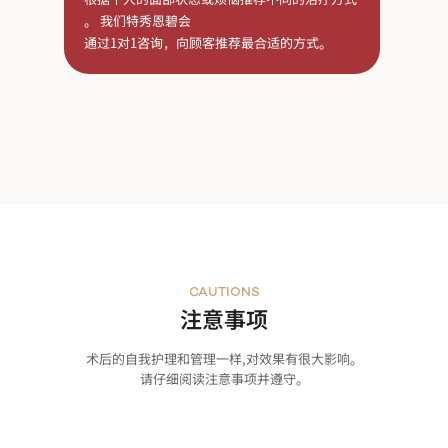
。 我们特秀恩碧会
通过1对1咨询，向顾客推荐最合适的方式。
CAUTIONS
注意事项
术后的自我护理和管理一样,对效果有很大影响。
请仔细阅读注意事项并遵守。