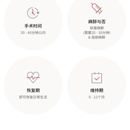
麻醉与否
手术时间
软膏麻醉
(需要20 - 30分钟)
30 - 40分钟以内
& 局部麻醉
恢复期
维持期
即可恢复日常生活
6 - 12个月