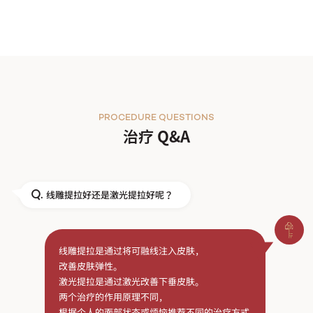
PROCEDURE QUESTIONS
治疗 Q&A
线雕提拉好还是激光提拉好呢？
Q.
线雕提拉是通过将可融线注入皮肤，
改善皮肤弹性。
激光提拉是通过激光改善下垂皮肤。
两个治疗的作用原理不同，
根据个人的面部状态或烦恼推荐不同的治疗方式