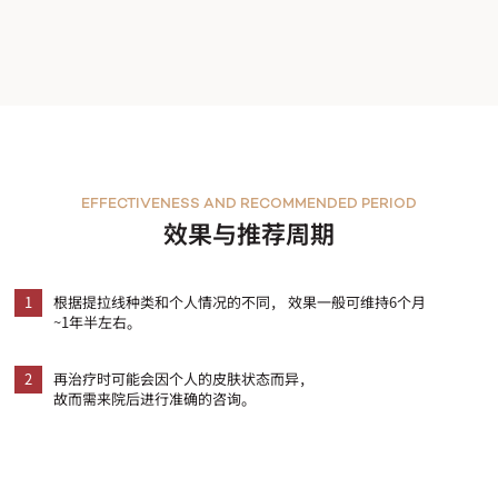
EFFECTIVENESS AND RECOMMENDED PERIOD
效果与推荐周期
1
根据提拉线种类和个人情况的不同， 效果一般可维持6个月
~1年半左右。
2
再治疗时可能会因个人的皮肤状态而异，
故而需来院后进行准确的咨询。