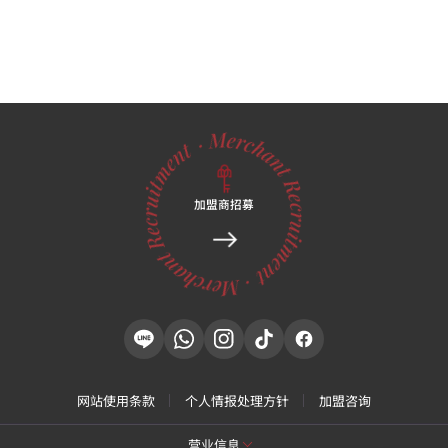
加盟商招募
网站使用条款
个人情报处理方针
加盟咨询
营业信息