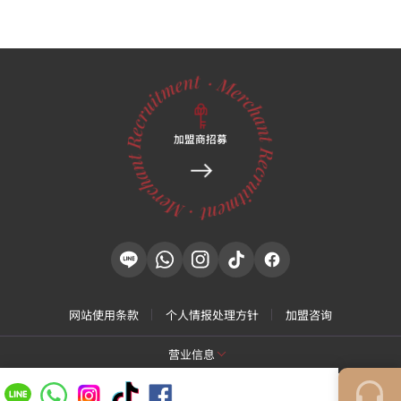
加盟商招募
网站使用条款
个人情报处理方针
加盟咨询
营业信息
[特秀恩碧 江南总店]