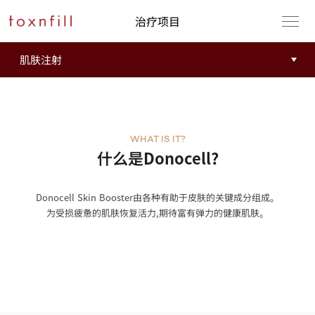
治疗项目
WHAT IS IT?
什么是Donocell?
Donocell Skin Booster由各种有助于皮肤的关键成分组成。
为受损疲惫的肌肤恢复活力,期待富有弹力的健康肌肤。