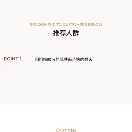
RECOMMEND TO CUSTOMERS BELOW
推荐人群
因粗糙暗沉的肌肤而苦恼的顾客
POINT 1
CAUTIONS