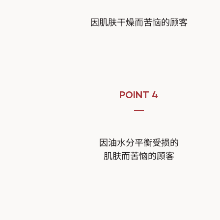
因肌肤干燥而苦恼的顾客
POINT 4
因油水分平衡受损的
肌肤而苦恼的顾客