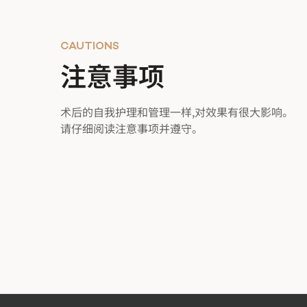
CAUTIONS
注意事项
术后的自我护理和管理一样,对效果有很大影响。
请仔细阅读注意事项并遵守。