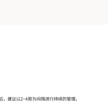
后，建议以2~4周为间隔进行持续的管理。