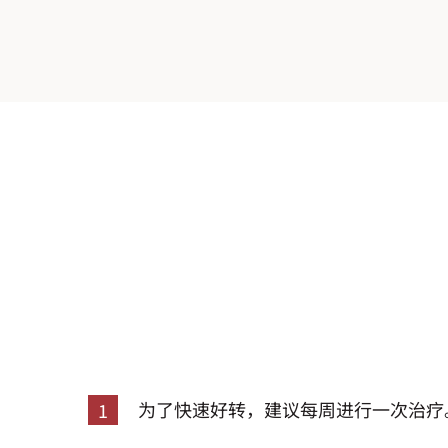
为了快速好转，建议每周进行一次治疗
1