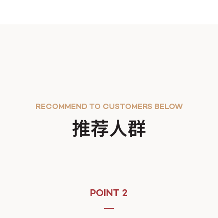
RECOMMEND TO CUSTOMERS BELOW
推荐人群
POINT 2