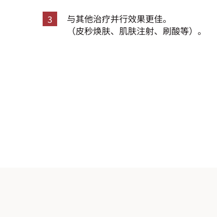
与其他治疗并行效果更佳。
3
（皮秒焕肤、肌肤注射、刷酸等）。