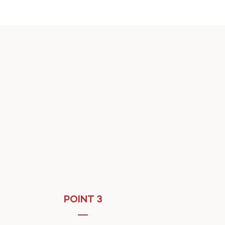
POINT 3