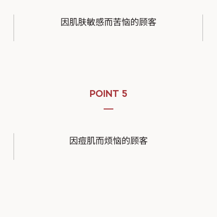
因肌肤敏感而苦恼的顾客
POINT 5
因痘肌而烦恼的顾客