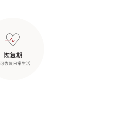
恢复期
可恢复日常生活