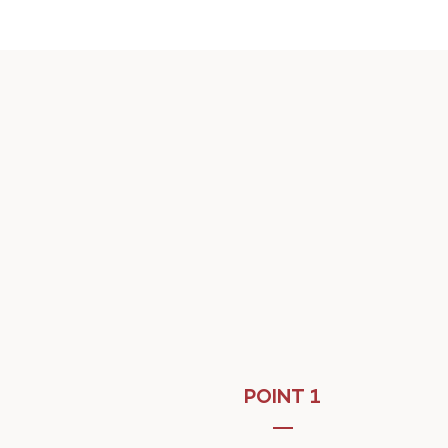
POINT 1