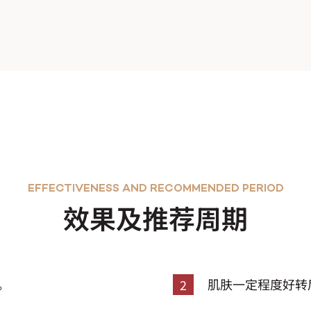
EFFECTIVENESS AND RECOMMENDED PERIOD
效果及推荐周期
。
肌肤一定程度好转
2