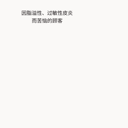
因脂溢性、过敏性皮炎
而苦恼的顾客