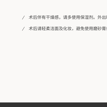
术后伴有干燥感，请多使用保湿剂。外出
术后请轻柔洁面及化妆，避免使用磨砂膏