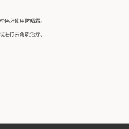
时务必使用防晒霜。
或进行去角质治疗。