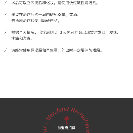
术后可以立即洗脸和化妆。请使用低过敏性清洁剂。
建议在治疗后约一周内避免桑拿、饮酒、
去角质治疗和使用磨砂产品。
根据个人情况，治疗后约 2 - 3 天内可能会出现暂时发红、发热、
疼痛和淤青。
请经常使用保湿霜和再生霜。外出时一定要涂防晒霜。
加盟商招募