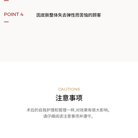
因皮肤整体失去弹性而苦恼的顾客
POINT 4
CAUTIONS
注意事项
术后的自我护理和管理一样,对效果有很大影响。
请仔细阅读注意事项并遵守。