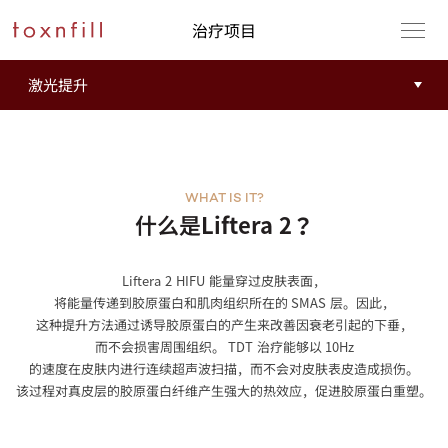
治疗项目
WHAT IS IT?
什么是Liftera 2？
Liftera 2 HIFU 能量穿过皮肤表面，
将能量传递到胶原蛋白和肌肉组织所在的 SMAS 层。因此，
这种提升方法通过诱导胶原蛋白的产生来改善因衰老引起的下垂，
而不会损害周围组织。 TDT 治疗能够以 10Hz
的速度在皮肤内进行连续超声波扫描，而不会对皮肤表皮造成损伤。
该过程对真皮层的胶原蛋白纤维产生强大的热效应，促进胶原蛋白重塑。