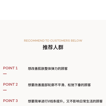
RECOMMEND TO CUSTOMERS BELOW
推荐人群
想改善肌肤整体弹力的顾客
POINT 1
想要改善面部轮廓不平滑、松弛下垂的顾客
POINT 2
想要简单进行V线条提升，又不影响日常生活的顾客
POINT 3