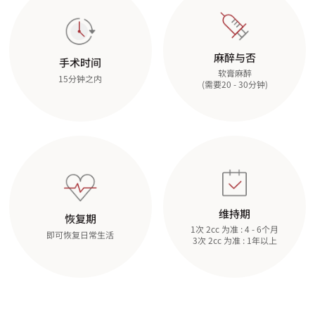
麻醉与否
手术时间
软膏麻醉
15分钟之内
(需要20 - 30分钟)
维持期
恢复期
1次 2cc 为准 : 4 - 6个月
即可恢复日常生活
3次 2cc 为准 : 1年以上