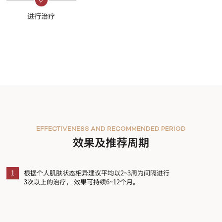
进行治疗
EFFECTIVENESS AND RECOMMENDED PERIOD
效果及推荐周期
1
根据个人肌肤状态相异建议平均以2~3周为间隔进行
3次以上的治疗， 效果可持续6~12个月。