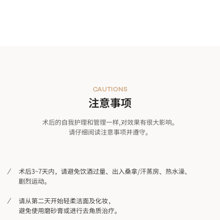
CAUTIONS
注意事项
术后的自我护理和管理一样,对效果有很大影响。
请仔细阅读注意事项并遵守。
术后3~7天内，请避免饮酒过量、出入桑拿/汗蒸房、热水澡、
剧烈运动。
请从第二天开始轻柔洁面及化妆，
避免使用磨砂膏或进行去角质治疗。