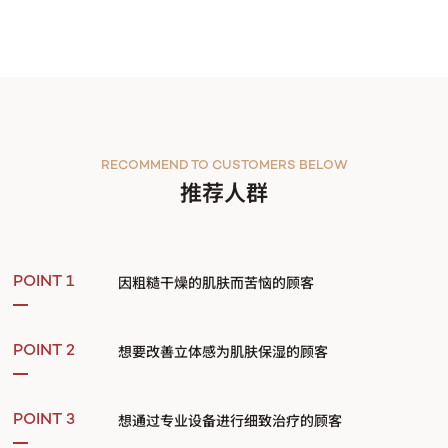
RECOMMEND TO CUSTOMERS BELOW
推荐人群
因粗糙干燥的肌肤而苦恼的顾客
POINT 1
想要改善立体感为肌肤保湿的顾客
POINT 2
想通过专业设备进行细致治疗的顾客
POINT 3