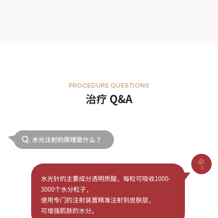
PROCEDURE QUESTIONS
治疗 Q&A
水光注射的原理是什么？
Q.
水光针的主要成分透明质酸，每粒可吸收1000-
3000个水分粒子，
使用专门的注射装置精准注射到皮肤层，
可增强肌肤的水分。