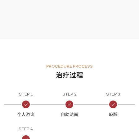
PROCEDURE PROCESS
治疗过程
STEP 1
STEP 2
STEP 3
个人咨询
自助洁面
麻醉
STEP 4