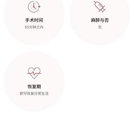
手术时间
麻醉与否
60分钟之内
无
恢复期
即可恢复日常生活