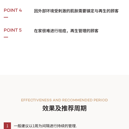
因外部环境受刺激的肌肤需要镇定与再生的顾客
POINT 4
在家很难进行祛痘，再生管理的顾客
POINT 5
EFFECTIVENESS AND RECOMMENDED PERIOD
效果及推荐周期
1
一般建议以1周为间隔进行持续的管理.