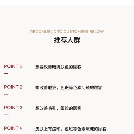
RECOMMEND TO CUSTOMERS BELOW
推荐人群
想要改善暗沉肤色的顾客
POINT 1
想改善瑕疵，色斑等色素问题的顾客
POINT 2
想改善毛孔，细纹的顾客
POINT 3
皮肤上有痘印，色斑等色素沉淀的顾客
POINT 4