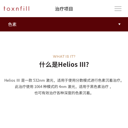
治疗项目
WHAT IS IT?
什么是Helios Ⅲ?
Helios Ⅲ 是一款 532nm 激光，适用于使用分数模式进行色素沉着治疗。
此治疗使用 1064 种模式的 4nm 激光，适用于黑色素治疗 ，
也可有效治疗各种深度的色素沉着。