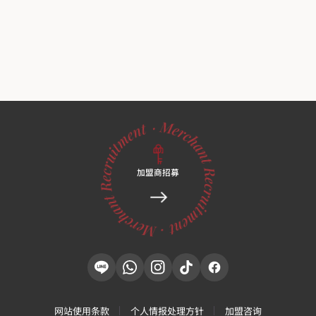
加盟商招募
网站使用条款
个人情报处理方针
加盟咨询