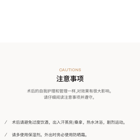
CAUTIONS
注意事项
术后的自我护理和管理一样,对效果有很大影响。
请仔细阅读注意事项并遵守。
术后请避免过度饮酒，出入汗蒸房/桑拿，热水沐浴，剧烈运动。
请多使用保湿剂。外出时务必使用防晒霜。