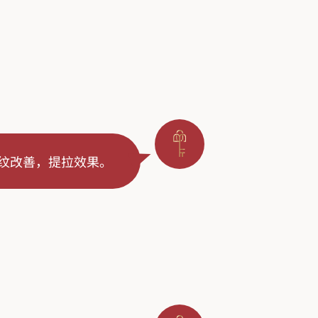
纹改善，提拉效果。