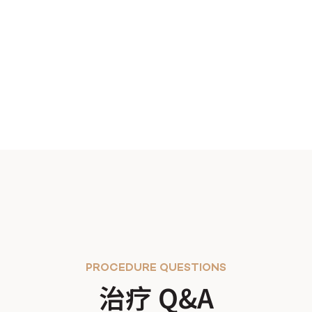
PROCEDURE QUESTIONS
治疗 Q&A