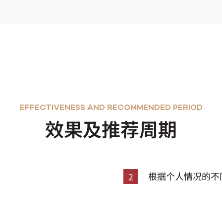
EFFECTIVENESS AND RECOMMENDED PERIOD
效果及推荐周期
，
根据个人情况的不
2