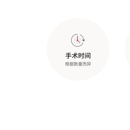
手术时间
根据数量而异