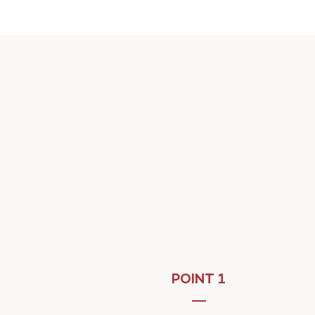
POINT 1