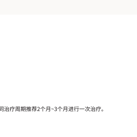
同治疗周期推荐2个月~3个月进行一次治疗。