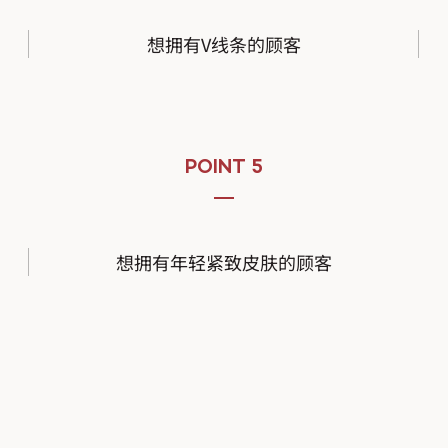
想拥有V线条的顾客
POINT 5
想拥有年轻紧致皮肤的顾客