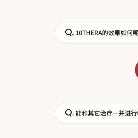
Q.
10THERA的效果如何
Q.
能和其它治疗一并进行