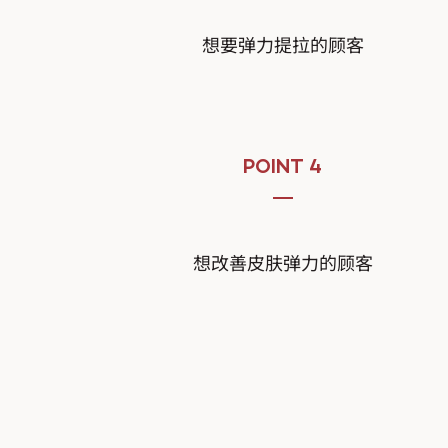
想要弹力提拉的顾客
POINT 4
想改善皮肤弹力的顾客