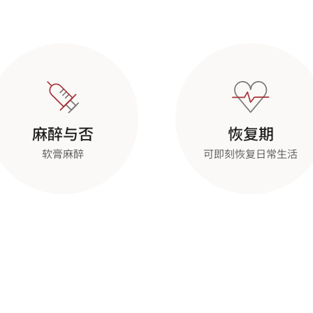
麻醉与否
恢复期
软膏麻醉
可即刻恢复日常生活