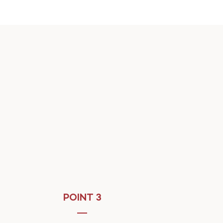
POINT 3