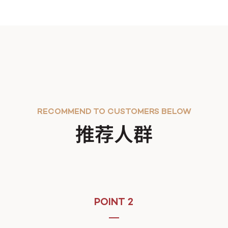
RECOMMEND TO CUSTOMERS BELOW
推荐人群
POINT 2