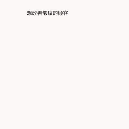
想改善皱纹的顾客