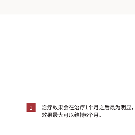
治疗效果会在治疗1个月之后最为明显
1
效果最大可以维持6个月。