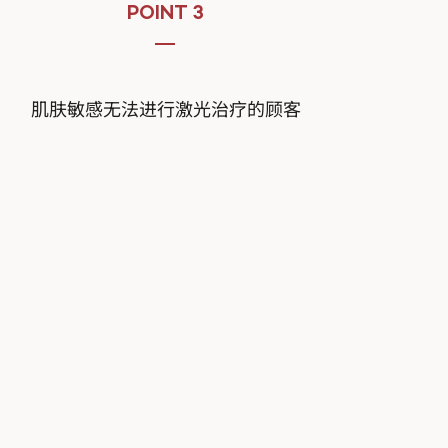
POINT 3
肌肤敏感无法进行激光治疗的顾客