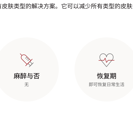
使用适合所有皮肤类型的解决方案。它可以减少所有类型的
麻醉与否
恢复期
无
即可恢复日常生活