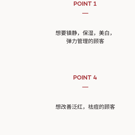
POINT 1
想要镇静，保湿，美白，
弹力管理的顾客
POINT 4
想改善泛红，祛痘的顾客