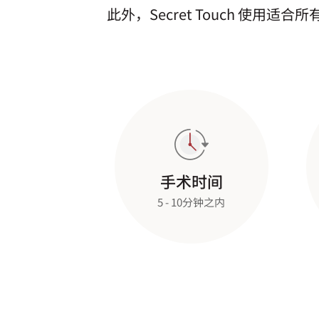
此外，Secret Touch 
手术时间
5 - 10分钟之内