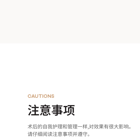
CAUTIONS
注意事项
术后的自我护理和管理一样,对效果有很大影响。
请仔细阅读注意事项并遵守。