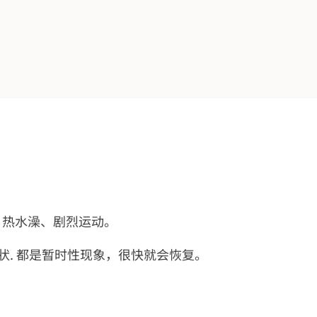
、热水澡、剧烈运动。
. 都是暂时性现象，很快就会恢复。