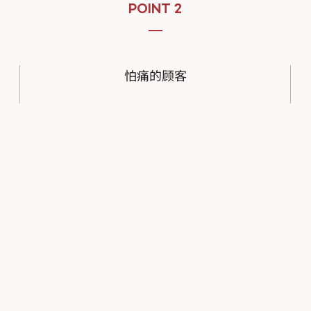
POINT 2
怕痛的顾客