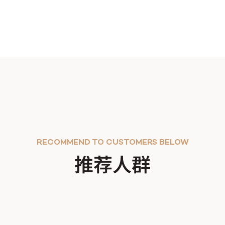
RECOMMEND TO CUSTOMERS BELOW
推荐人群