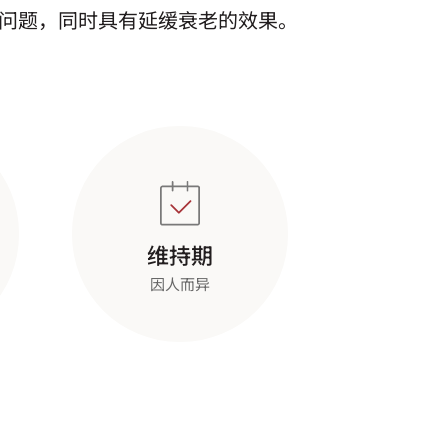
皮肤问题，同时具有延缓衰老的效果。
维持期
因人而异