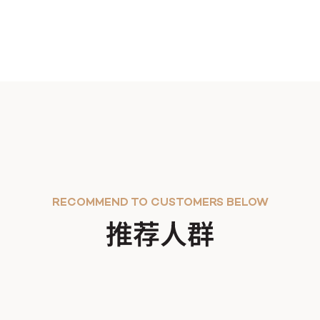
RECOMMEND TO CUSTOMERS BELOW
推荐人群