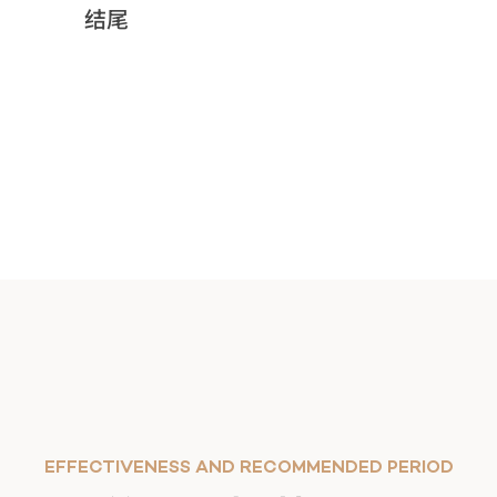
结尾
EFFECTIVENESS AND RECOMMENDED PERIOD