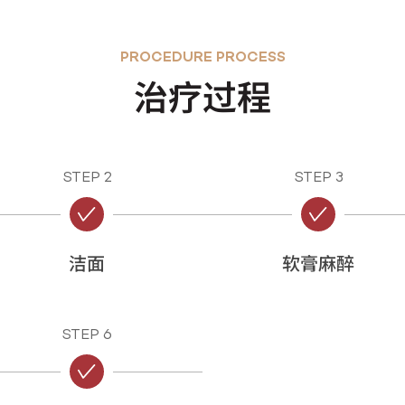
PROCEDURE PROCESS
治疗过程
STEP 2
STEP 3
洁面
软膏麻醉
STEP 6