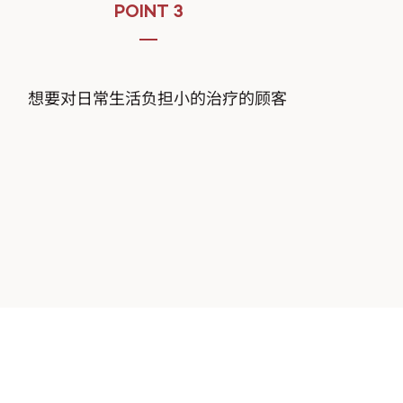
POINT 3
想要对日常生活负担小的治疗的顾客