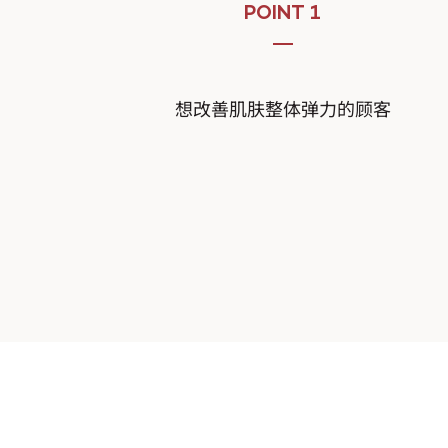
POINT 1
想改善肌肤整体弹力的顾客