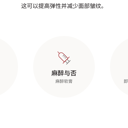
这可以提高弹性并减少面部皱纹。
麻醉与否
麻醉软膏
即