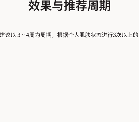
效果与推荐周期
建议以 3 ~ 4周为周期，根据个人肌肤状态进行3次以上