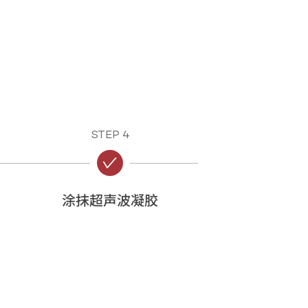
STEP 4
涂抹超声波凝胶