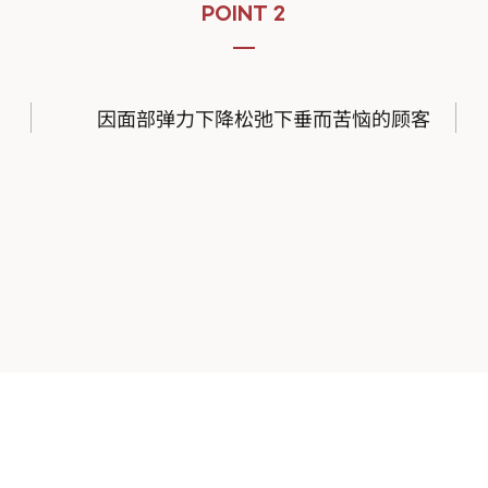
POINT 2
因面部弹力下降松弛下垂而苦恼的顾客