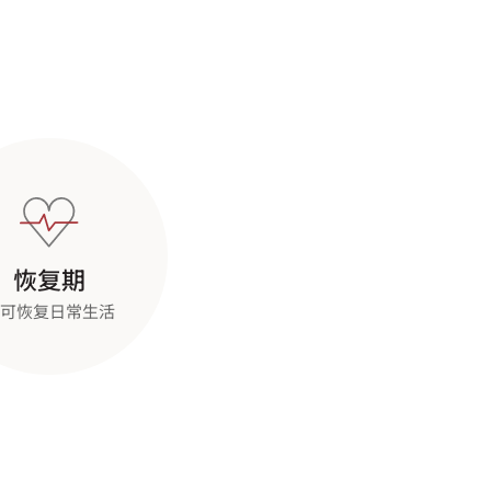
恢复期
可恢复日常生活