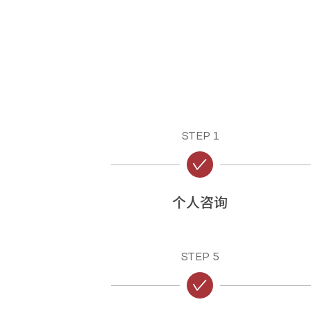
STEP 1
个人咨询
STEP 5