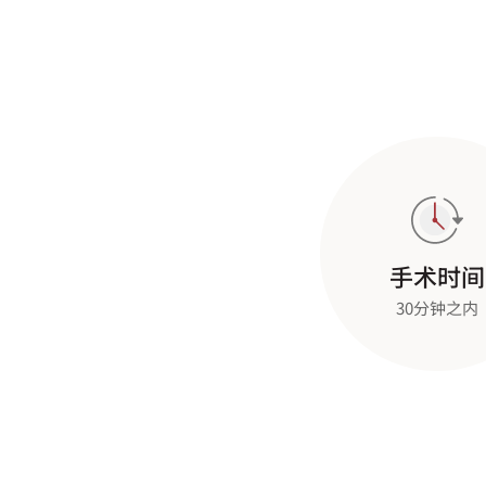
手术时间
30分钟之内