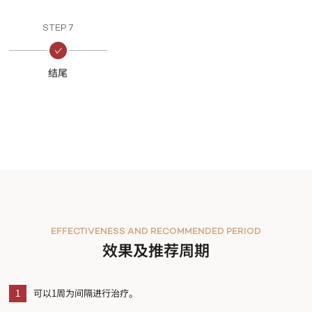
STEP 7
结尾
EFFECTIVENESS AND RECOMMENDED PERIOD
效果及推荐周期
1
可以1周为间隔进行治疗。