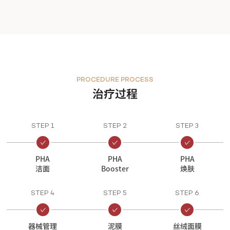
PROCEDURE PROCESS
治疗过程
STEP 1
STEP 2
STEP 3
PHA
PHA
PHA
洁面
Booster
焕肤
STEP 4
STEP 5
STEP 6
器械管理
泥膜
丝绒面膜