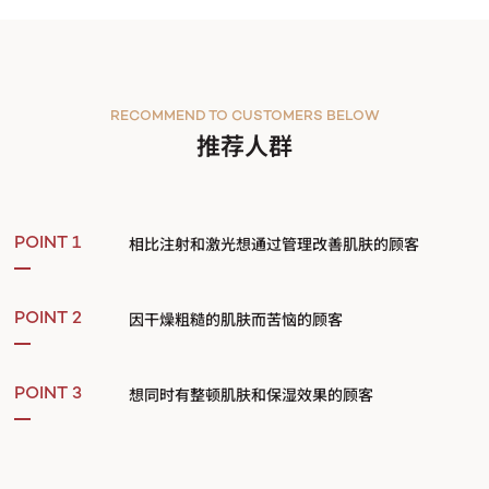
RECOMMEND TO CUSTOMERS BELOW
推荐人群
相比注射和激光想通过管理改善肌肤的顾客
POINT 1
因干燥粗糙的肌肤而苦恼的顾客
POINT 2
想同时有整顿肌肤和保湿效果的顾客
POINT 3