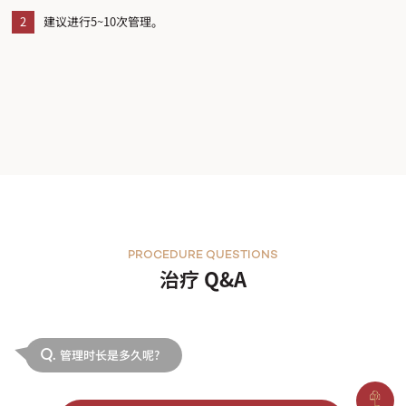
2
建议进行5~10次管理。
PROCEDURE QUESTIONS
治疗 Q&A
管理时长是多久呢?
Q.