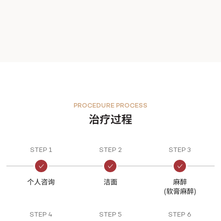
PROCEDURE PROCESS
治疗过程
STEP 1
STEP 2
STEP 3
个人咨询
洁面
麻醉
(软膏麻醉)
STEP 4
STEP 5
STEP 6