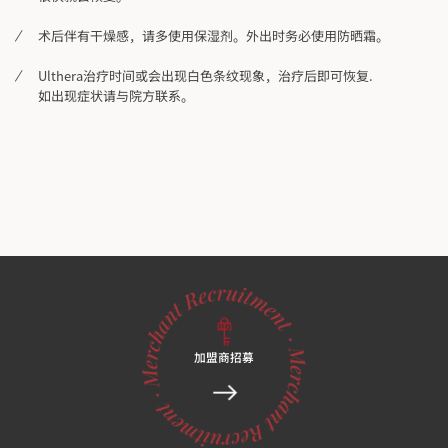
术后伴有干燥感，请多使用保湿剂。外出时务必使用防晒霜。
Ulthera治疗时间或会出现白色条纹现象，治疗后即可恢复.
如出现症状请与院方联系。
加盟商招募