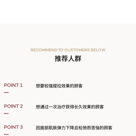
RECOMMEND TO CUSTOMERS BELOW
推荐人群
想要较强提拉效果的顾客
POINT 1
想通过一次治疗获得长久效果的顾客
POINT 2
因面部肌肤弹力下降且松弛而苦恼的顾客
POINT 3