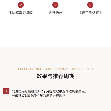
涂抹超声刀凝胶
进行治疗
提供正品认证书
EFFECTIVENESS AND RECOMMENDED PERIOD
效果与推荐周期
1
乌谢拉治疗后经过1~2个月提拉效果逐渐达到最高点,
一般建议以6个月~1年为周期进行治疗.