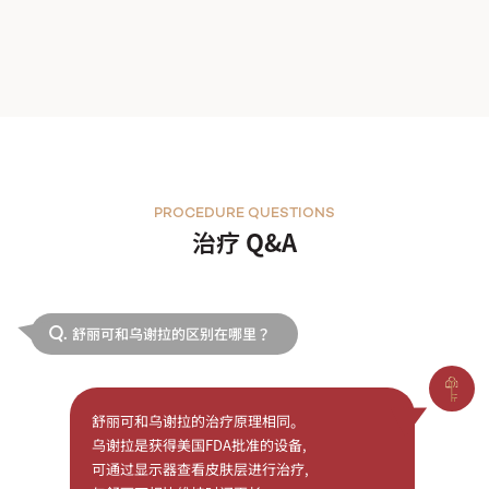
PROCEDURE QUESTIONS
治疗 Q&A
舒丽可和乌谢拉的区别在哪里？
Q.
舒丽可和乌谢拉的治疗原理相同。
乌谢拉是获得美国FDA批准的设备,
可通过显示器查看皮肤层进行治疗,