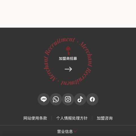
加盟商招募
网站使用条款
个人情报处理方针
加盟咨询
营业信息