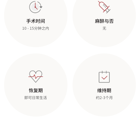
手术时间
麻醉与否
10 - 15分钟之内
无
恢复期
维持期
即可日常生活
约2-3个月