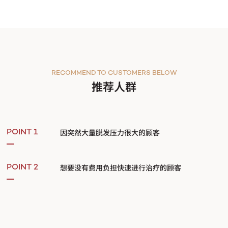
RECOMMEND TO CUSTOMERS BELOW
推荐人群
因突然大量脱发压力很大的顾客
POINT 1
想要没有费用负担快速进行治疗的顾客
POINT 2