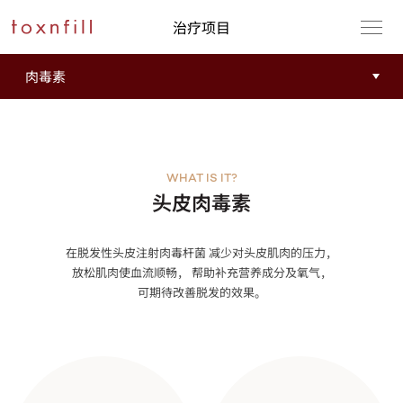
治疗项目
WHAT IS IT?
头皮肉毒素
在脱发性头皮注射肉毒杆菌 减少对头皮肌肉的压力，
放松肌肉使血流顺畅， 帮助补充营养成分及氧气，
可期待改善脱发的效果。