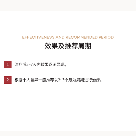
EFFECTIVENESS AND RECOMMENDED PERIOD
效果及推荐周期
1
治疗后3~7天内效果逐渐显现。
2
根据个人差异一般推荐以2~3个月为周期进行治疗。