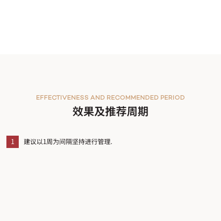
EFFECTIVENESS AND RECOMMENDED PERIOD
效果及推荐周期
1
建议以1周为间隔坚持进行管理.