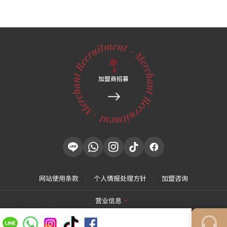
加盟商招募
网站使用条款
个人情报处理方针
加盟咨询
营业信息
[特秀恩碧 江南总店]