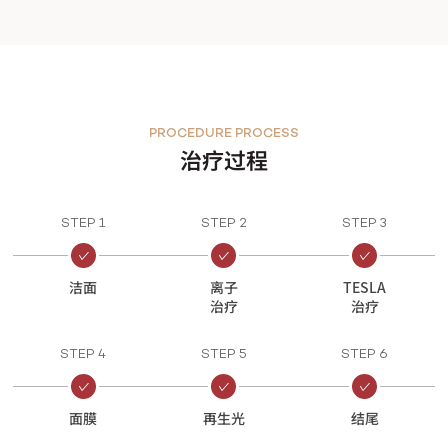
PROCEDURE PROCESS
治疗过程
STEP 1
STEP 2
STEP 3
洁面
离子
TESLA
治疗
治疗
STEP 4
STEP 5
STEP 6
面膜
再生光
结尾