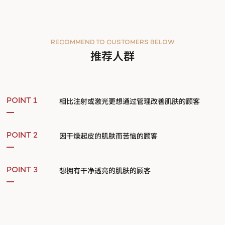
RECOMMEND TO CUSTOMERS BELOW
推荐人群
相比注射或激光更想通过管理改善肌肤的顾客
POINT 1
因干燥起皮的肌肤而苦恼的顾客
POINT 2
想拥有干净透亮的肌肤的顾客
POINT 3