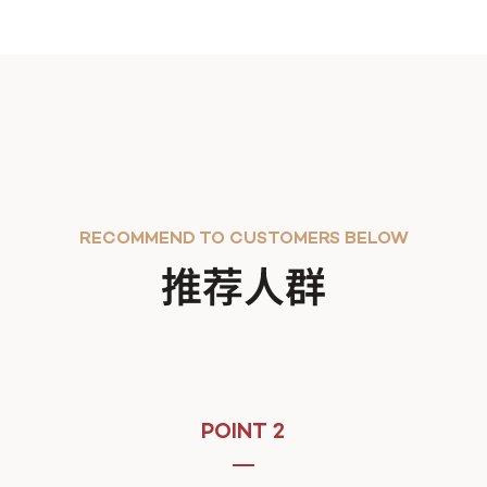
RECOMMEND TO CUSTOMERS BELOW
推荐人群
POINT 2