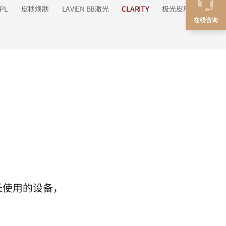
IPL
皮秒焕肤
LAVIEN BB激光
CLARITY
极光皮秒
在线咨询
长使用的设备，