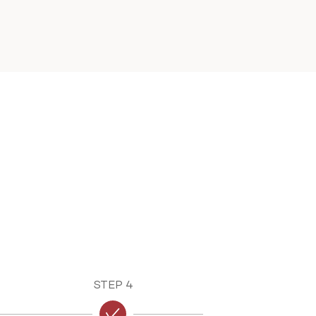
STEP 4