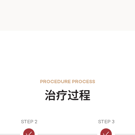
PROCEDURE PROCESS
治疗过程
STEP 2
STEP 3