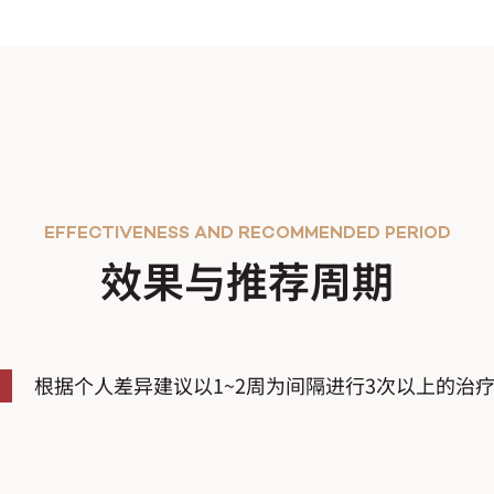
EFFECTIVENESS AND RECOMMENDED PERIOD
效果与推荐周期
根据个人差异建议以1~2周为间隔进行3次以上的治
1