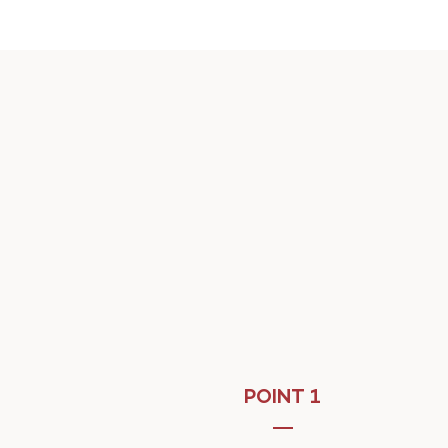
POINT 1