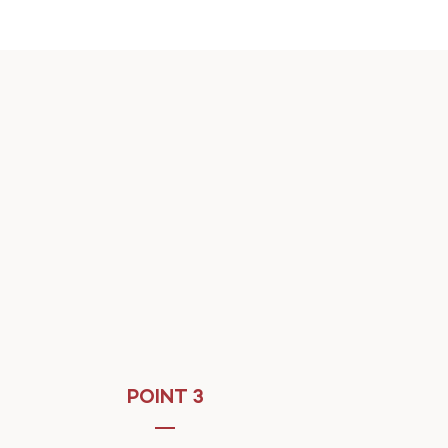
POINT 3