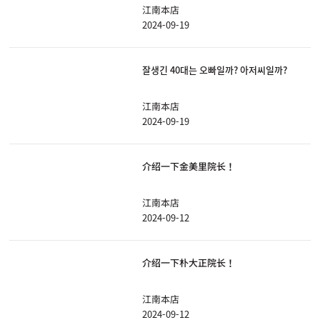
江南本店
2024-09-19
잘생긴 40대는 오빠일까? 아저씨일까?
江南本店
2024-09-19
介绍一下金美里院长！
江南本店
2024-09-12
介绍一下朴大正院长！
江南本店
2024-09-12