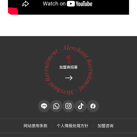
加盟商招募
网站使用条款
个人情报处理方针
加盟咨询