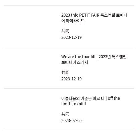
2023 tnfc PETIT FAIR 톡스앤필 쁘띠페
어 하이라이트
共同
2023-12-19
We are the toxnfill | 2023년 톡스앤필
쁘띠페어 스케치
共同
2023-12-19
아름다움의 기준은 바로 나 | off the
limit, toxnfill
共同
2023-07-05