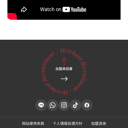
加盟商招募
网站使用条款
个人情报处理方针
加盟咨询