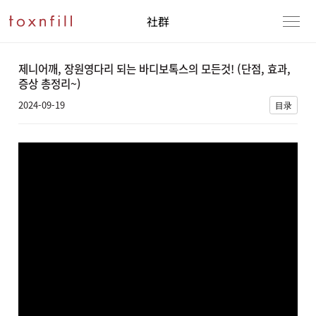
社群
제니어깨, 장원영다리 되는 바디보톡스의 모든것! (단점, 효과,
증상 총정리~)
2024-09-19
目录