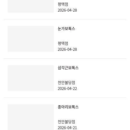
평택점
2026-04-28
눈가보톡스
평택점
2026-04-28
삼각근보톡스
천안불당점
2026-04-22
종아리보톡스
천안불당점
2026-04-21