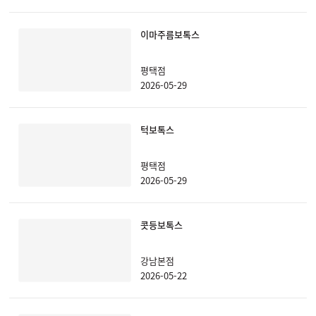
이마주름보톡스
평택점
2026-05-29
턱보톡스
평택점
2026-05-29
콧등보톡스
강남본점
2026-05-22