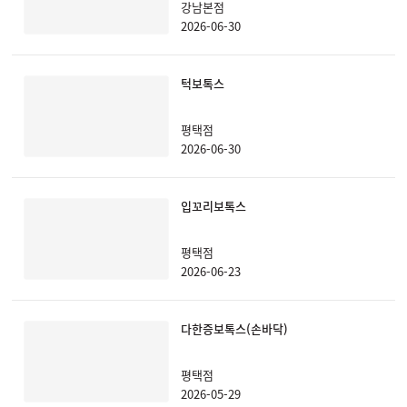
강남본점
2026-06-30
턱보톡스
평택점
2026-06-30
입꼬리보톡스
평택점
2026-06-23
다한증보톡스(손바닥)
평택점
2026-05-29