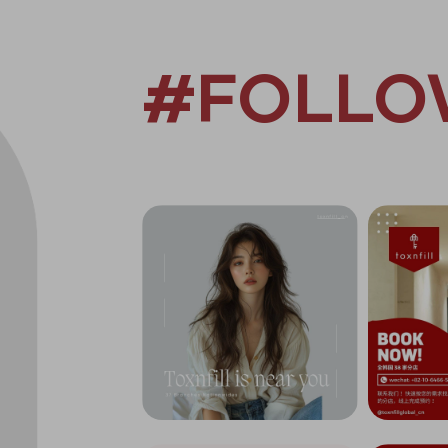
#FOLLO