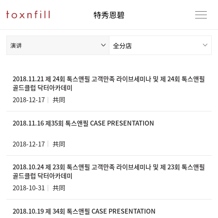
特秀恩碧
演讲
2018.11.21 제 24회 톡스앤필 고객만족 라이브세미나 및 제 24회 톡스앤필
골드클럽 닥터아카데미
2018-12-17
共同
2018.11.16 제35회 톡스앤필 CASE PRESENTATION
2018-12-17
共同
2018.10.24 제 23회 톡스앤필 고객만족 라이브세미나 및 제 23회 톡스앤필
골드클럽 닥터아카데미
2018-10-31
共同
2018.10.19 제 34회 톡스앤필 CASE PRESENTATION