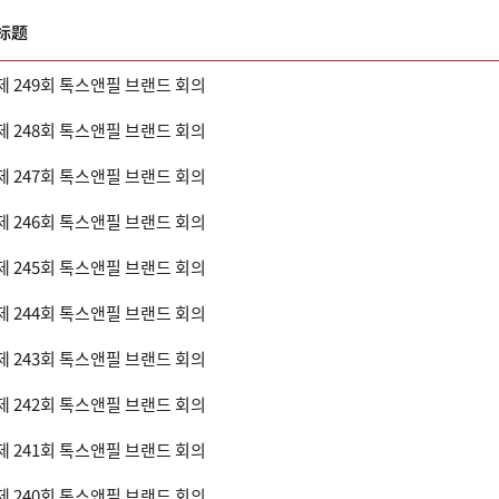
标题
제 249회 톡스앤필 브랜드 회의
제 248회 톡스앤필 브랜드 회의
제 247회 톡스앤필 브랜드 회의
제 246회 톡스앤필 브랜드 회의
제 245회 톡스앤필 브랜드 회의
제 244회 톡스앤필 브랜드 회의
제 243회 톡스앤필 브랜드 회의
제 242회 톡스앤필 브랜드 회의
제 241회 톡스앤필 브랜드 회의
제 240회 톡스앤필 브랜드 회의