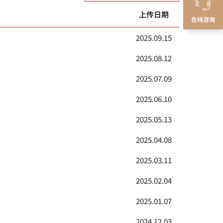
上传日期
在线咨询
2025.09.15
2025.08.12
2025.07.09
2025.06.10
2025.05.13
2025.04.08
2025.03.11
2025.02.04
2025.01.07
2024.12.03