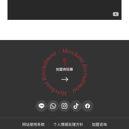
加盟商招募
网站使用条款
个人情报处理方针
加盟咨询