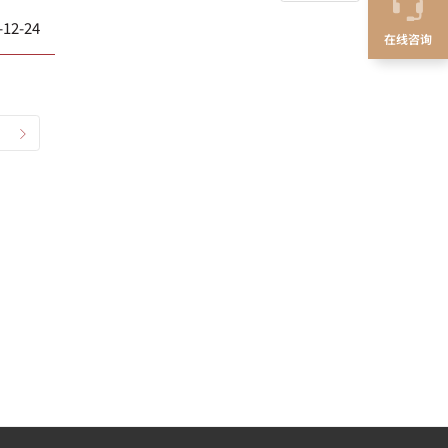
-12-24
在线咨询